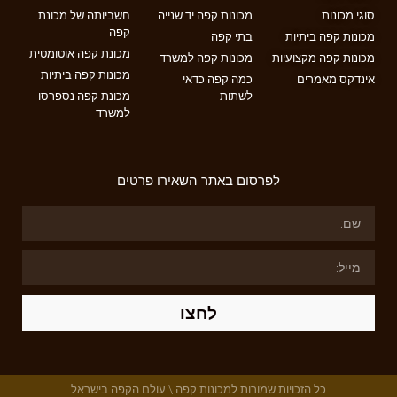
סוגי מכונות
מכונות קפה יד שנייה
חשביותה של מכונת
קפה
מכונות קפה ביתיות
בתי קפה
מכונת קפה אוטומטית
מכונות קפה מקצועיות
מכונות קפה למשרד
מכונות קפה ביתיות
אינדקס מאמרים
כמה קפה כדאי
לשתות
מכונת קפה נספרסו
למשרד
לפרסום באתר השאירו פרטים
לחצו
כל הזכויות שמורות למכונות קפה \ עולם הקפה בישראל