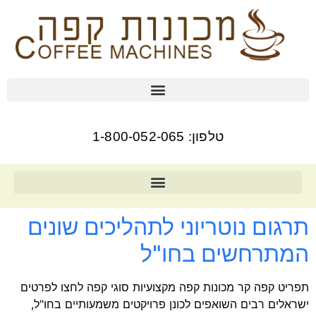
טלפון: 1-800-052-065
תרגום נוטריוני לתהליכים שונים
המתרחשים בחו"ל
תפריט קפה קר מכונות קפה מקצועיות סוגי קפה לחצו לפרטים
ישראלים רבים השואפים לכונן פרויקטים משמעותיים בחו"ל,