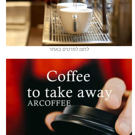
לחצו לפרטים באתר