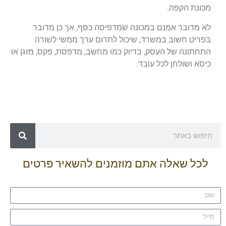
מכונת הקפה.
לא מדובר אמנם במכונה שמדפיסה כסף, אך כן מדובר
בפריט חשוב במשרד, שיכול לתרום ערך ממשי לשורה
התחתונה של העסק, בדיוק כמו מחשב, מדפסת, פקס, מזגן או
כיסא ושולחן לכל עובד.
לכל שאלה אתם מוזמנים להשאיר פרטים