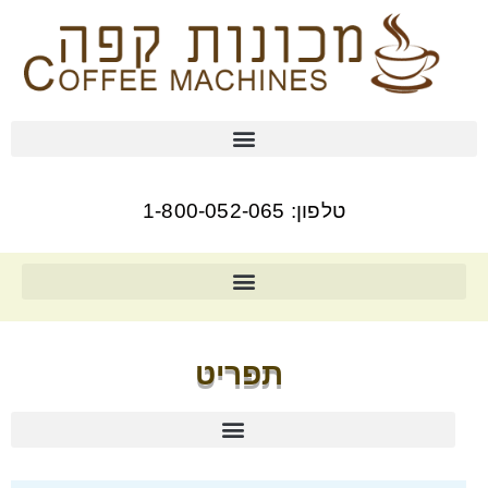
טלפון: 1-800-052-065
תפריט