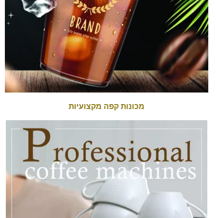
מכונות קפה מקצועיות