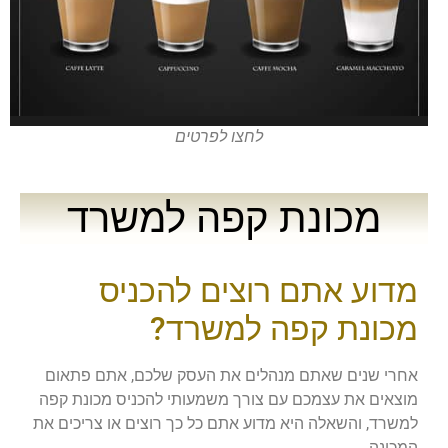
לחצו לפרטים
מכונת קפה למשרד
מדוע אתם רוצים להכניס
מכונת קפה למשרד?
אחרי שנים שאתם מנהלים את העסק שלכם, אתם פתאום
מוצאים את עצמכם עם צורך משמעותי להכניס מכונת קפה
למשרד, והשאלה היא מדוע אתם כל כך רוצים או צריכים את
המכונה.