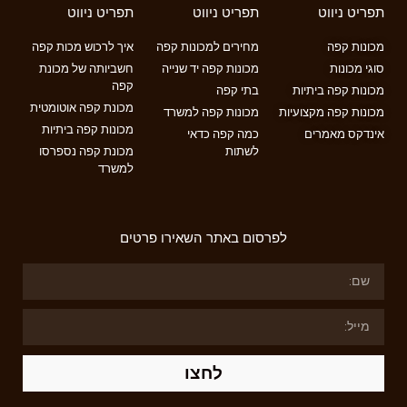
תפריט ניווט
תפריט ניווט
תפריט ניווט
מכונות קפה
מחירים למכונות קפה
איך לרכוש מכות קפה
סוגי מכונות
מכונות קפה יד שנייה
חשביותה של מכונת
קפה
מכונות קפה ביתיות
בתי קפה
מכונת קפה אוטומטית
מכונות קפה מקצועיות
מכונות קפה למשרד
מכונות קפה ביתיות
אינדקס מאמרים
כמה קפה כדאי
לשתות
מכונת קפה נספרסו
למשרד
לפרסום באתר השאירו פרטים
לחצו