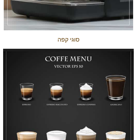
סוגי קפה