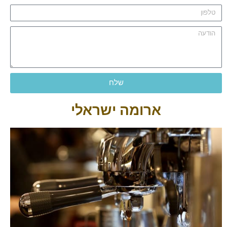
שלח
ארומה ישראלי