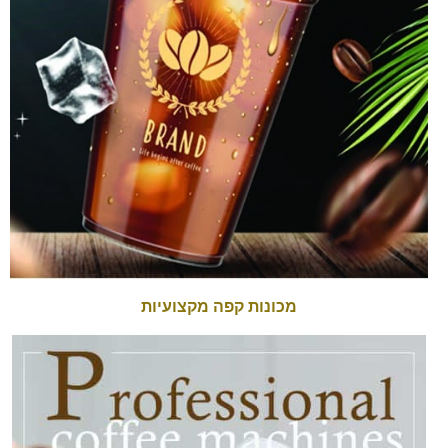
מכונות קפה מקצועיות