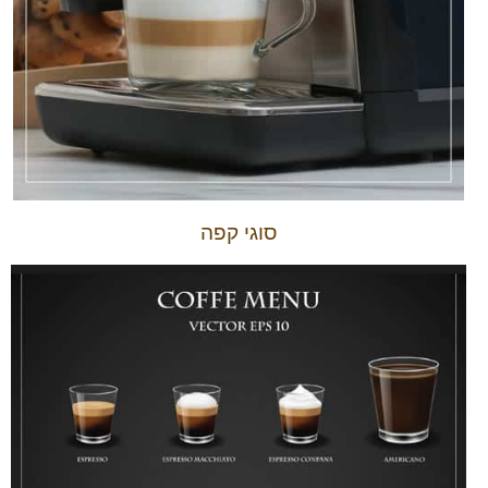
סוגי קפה