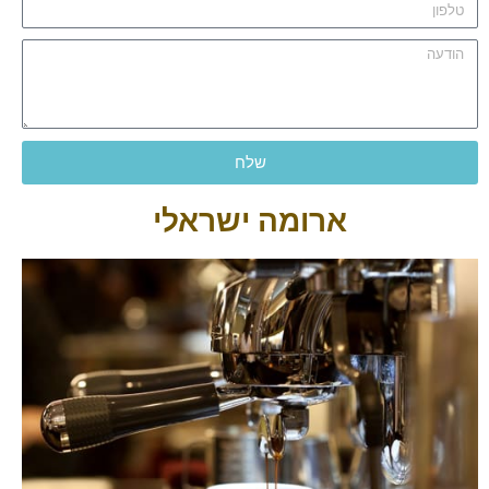
שלח
ארומה ישראלי