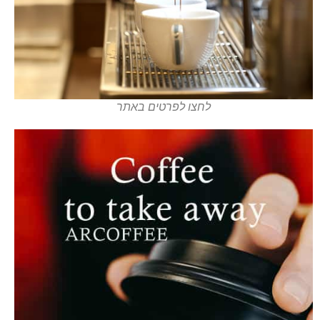
לחצו לפרטים באתר