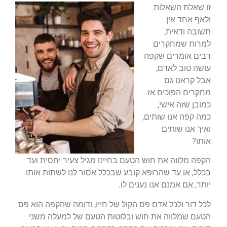
זו שאלת השאלות
ולאף אחד אין
תשובה ודאית,
למרות שמחקרים
רבים אומרים שקפה
עושה טוב לאדם,
אבל קראנו גם
מחקרים הפוכים אז
כמובן שזה אישי,
כמה קפה אנו שותים,
ואיך אנו שותים
אותו?
הקפה מלווה את חוש הטעם בחיינו מגיל צעיר יחסית ועד
בכלל, או עד שהרופא קובע שבכלל אסור לנו לשתות אותו
יותר, אם אמנם אנו נענים לו.
לכל דור ולכל אדם פס הקול של חייו, ודומה שהקפה הוא פס
הטעם שמלווה את חוש ובלוטות הטעם של למעלה משני