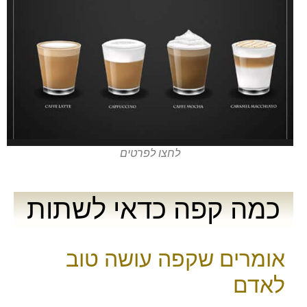
לחצו לפרטים
כמה קפה כדאי לשתות
אומרים שקפה עושה טוב
לאדם