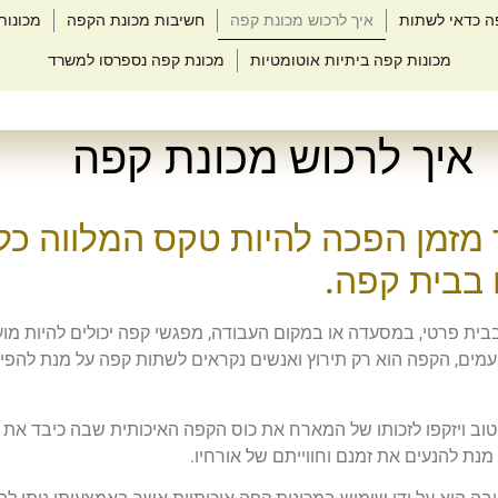
ה כדאי לשתות
איך לרכוש מכונת קפה
חשיבות מכונת הקפה
מכונות
מכונות קפה ביתיות אוטומטיות
מכונת קפה נספרסו למשרד
איך לרכוש מכונת קפה
מזמן הפכה להיות טקס המלווה כל
 בבית קפה.
ית פרטי, במסעדה או במקום העבודה, מפגשי קפה יכולים להיות מוע
עמים, הקפה הוא רק תירוץ ואנשים נקראים לשתות קפה על מנת להפיג 
טוב ויזקפו לזכותו של המארח את כוס הקפה האיכותית שבה כיבד את א
מנת להנעים את זמנם וחווייתם של אורחיו.