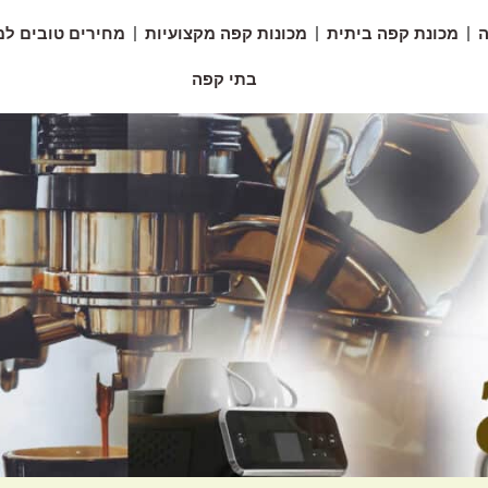
ה
מכונת קפה ביתית
מכונות קפה מקצועיות
מחירים טובים למ
בתי קפה