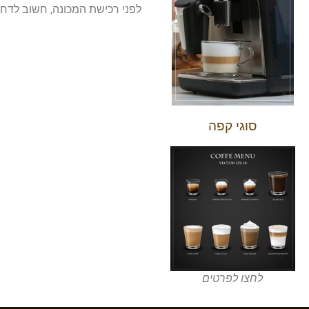
לפני רכישת המכונה, חשוב לדח
סוגי קפה
לחצו לפרטים