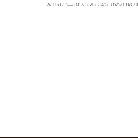
ות את רכישת המכונה ולהתקינה בבית החדש.