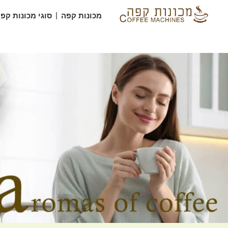
מכונות קפה
סוגי מכונות קפ