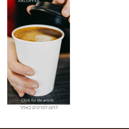
לחצו לפרטים באתר