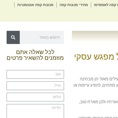
 קפה לאספרסו
מחירי מכונות קפה
מכונות קפה אוטומטיות
לכל שאלה אתם
 מפגש עסקי
מוזמנים להשאיר פרטים
ילים מאוד הן מבחינה
מתחים, להפיג עייפות או
ורחיו ולכן מארח טוב,